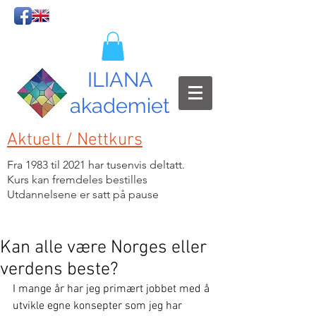
ILIANA
akademiet
Aktuelt / Nettkurs
Fra 1983 til 2021 har tusenvis deltatt.
Kurs kan fremdeles bestilles
Utdannelsene er satt på pause
Kan alle være Norges eller
verdens beste?
I mange år har jeg primært jobbet med å 
utvikle egne konsepter som jeg har 