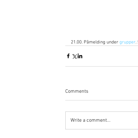
21.00. Påmelding under 
grupper
.
Comments
Write a comment...