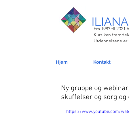
ILIANA
Fra 1983 til 2021 h
Kurs kan fremdele
Utdannelsene er 
Hjem
Kontakt
Ny gruppe og webinar 
skuffelser og sorg og e
https://www.youtube.com/wat