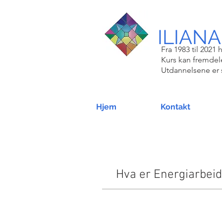
ILIANA
Fra 1983 til 2021 h
Kurs kan fremdele
Utdannelsene er 
Hjem
Kontakt
Hva er Energiarbei