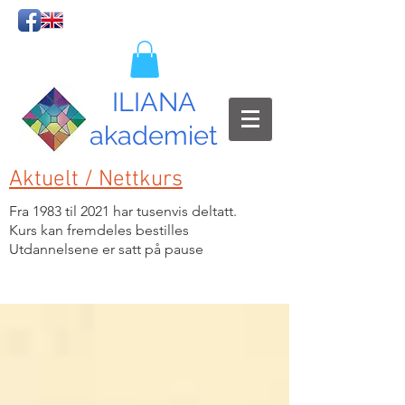
ILIANA
akademiet
Aktuelt / Nettkurs
Fra 1983 til 2021 har tusenvis deltatt.
Kurs kan fremdeles bestilles
Utdannelsene er satt på pause